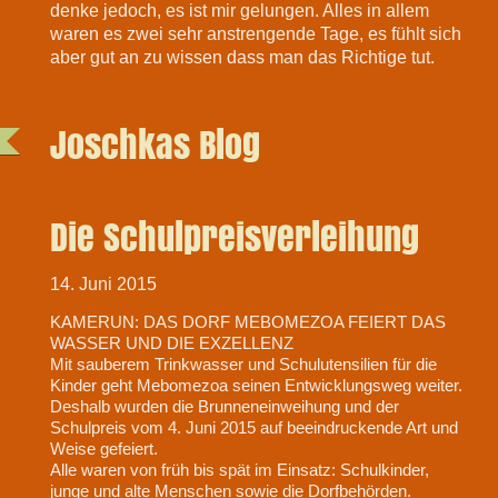
denke jedoch, es ist mir gelungen. Alles in allem
waren es zwei sehr anstrengende Tage, es fühlt sich
aber gut an zu wissen dass man das Richtige tut.
Joschkas Blog
Die Schulpreisverleihung
14. Juni 2015
KAMERUN: DAS DORF MEBOMEZOA FEIERT DAS
WASSER UND DIE EXZELLENZ
Mit sauberem Trinkwasser und Schulutensilien für die
Kinder geht Mebomezoa seinen Entwicklungsweg weiter.
Deshalb wurden die Brunneneinweihung und der
Schulpreis vom 4. Juni 2015 auf beeindruckende Art und
Weise gefeiert.
Alle waren von früh bis spät im Einsatz: Schulkinder,
junge und alte Menschen sowie die Dorfbehӧrden.