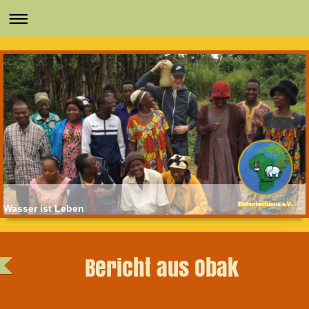
Wasser ist Leben
Bericht aus Obak