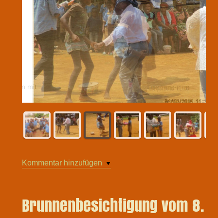
Auch die Kleinen tanzen mit
Kommentar hinzufügen
Brunnenbesichtigung vom 8.