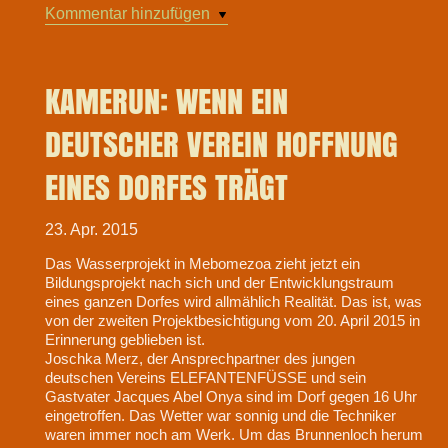
Kommentar hinzufügen
KAMERUN: WENN EIN
DEUTSCHER VEREIN HOFFNUNG
EINES DORFES TRÄGT
23. Apr. 2015
Das Wasserprojekt in Mebomezoa zieht jetzt ein
Bildungsprojekt nach sich und der Entwicklungstraum
eines ganzen Dorfes wird allmählich Realität. Das ist, was
von der zweiten Projektbesichtigung vom 20. April 2015 in
Erinnerung geblieben ist.
Joschka Merz, der Ansprechpartner des jungen
deutschen Vereins ELEFANTENFÜSSE und sein
Gastvater Jacques Abel Onya sind im Dorf gegen 16 Uhr
eingetroffen. Das Wetter war sonnig und die Techniker
waren immer noch am Werk. Um das Brunnenloch herum