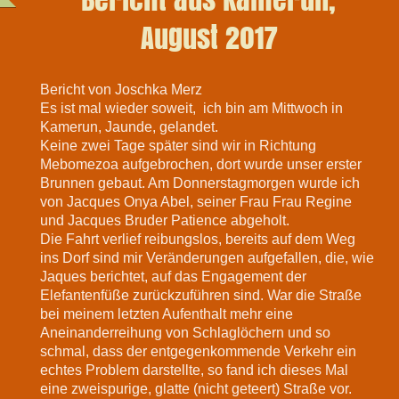
August 2017
Bericht von Joschka Merz
Es ist mal wieder soweit, ich bin am Mittwoch in
Kamerun, Jaunde, gelandet.
Keine zwei Tage später sind wir in Richtung
Mebomezoa aufgebrochen, dort wurde unser erster
Brunnen gebaut. Am Donnerstagmorgen wurde ich
von Jacques Onya Abel, seiner Frau Frau Regine
und Jacques Bruder Patience abgeholt.
Die Fahrt verlief reibungslos, bereits auf dem Weg
ins Dorf sind mir Veränderungen aufgefallen, die, wie
Jaques berichtet, auf das Engagement der
Elefantenfüße zurückzuführen sind. War die Straße
bei meinem letzten Aufenthalt mehr eine
Aneinanderreihung von Schlaglöchern und so
schmal, dass der entgegenkommende Verkehr ein
echtes Problem darstellte, so fand ich dieses Mal
eine zweispurige, glatte (nicht geteert) Straße vor.