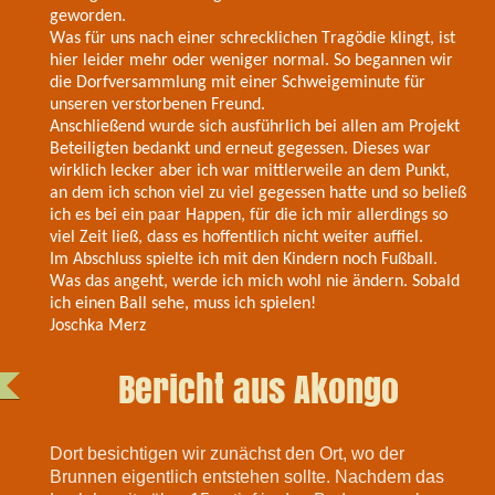
geworden.
Was für uns nach einer schrecklichen Tragödie klingt, ist
hier leider mehr oder weniger normal. So begannen wir
die Dorfversammlung mit einer Schweigeminute für
unseren verstorbenen Freund.
Anschließend wurde sich ausführlich bei allen am Projekt
Beteiligten bedankt und erneut gegessen. Dieses war
wirklich lecker aber ich war mittlerweile an dem Punkt,
an dem ich schon viel zu viel gegessen hatte und so beließ
ich es bei ein paar Happen, für die ich mir allerdings so
viel Zeit ließ, dass es hoffentlich nicht weiter auffiel.
Im Abschluss spielte ich mit den Kindern noch Fußball.
Was das angeht, werde ich mich wohl nie ändern. Sobald
ich einen Ball sehe, muss ich spielen!
Joschka Merz
Bericht aus Akongo
Dort besichtigen wir zunächst den Ort, wo der
Brunnen eigentlich entstehen sollte. Nachdem das