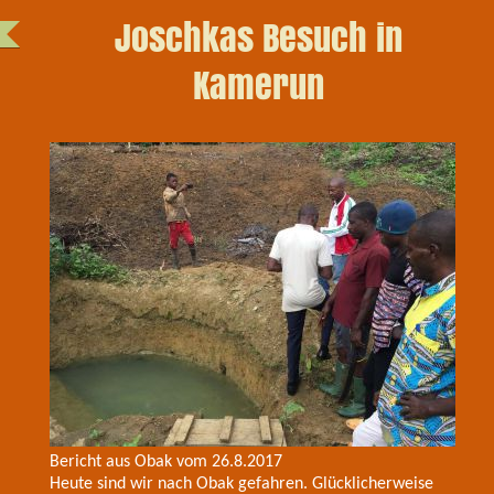
Joschkas Besuch in
Kamerun
Bericht aus Obak vom 26.8.2017
Heute sind wir nach Obak gefahren. Glücklicherweise