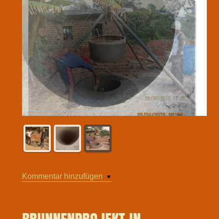
Arbeit am Brunnen
Kommentar hinzufügen