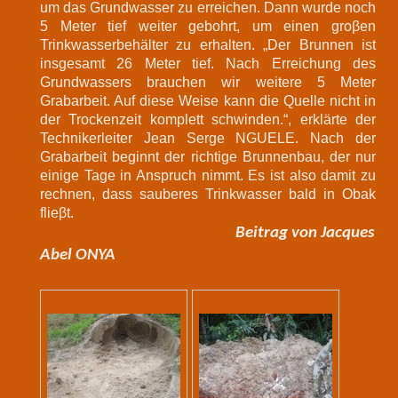
um das Grundwasser zu erreichen. Dann wurde noch
5 Meter tief weiter gebohrt, um einen groβen
Trinkwasserbehälter zu erhalten. „Der Brunnen ist
insgesamt 26 Meter tief. Nach Erreichung des
Grundwassers brauchen wir weitere 5 Meter
Grabarbeit. Auf diese Weise kann die Quelle nicht in
der Trockenzeit komplett schwinden.“, erklärte der
Technikerleiter Jean Serge NGUELE. Nach der
Grabarbeit beginnt der richtige Brunnenbau, der nur
einige Tage in Anspruch nimmt. Es ist also damit zu
rechnen, dass sauberes Trinkwasser bald in Obak
flieβt.
Beitrag von Jacques
Abel ONYA