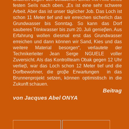
festen Seils nach oben. „Es ist eine sehr schwere
Arbeit. Aber das ist unser täglicher Job. Das Loch ist
schon 11 Meter tief und wir erreichen sicherlich das
Grundwasser bis Sonntag. So kann das Dorf
sauberes Trinkwasser bis zum 20. Juli genieβen. Aus
Erfahrung wollen diesmal erst das Grundwasser
erreichen und dann können wir Sand, Kies und das
weitere Material besorgen“, verlautete der
Technikerleiter Jean Serge NGUELE voller
Zuversicht. Als das Kontrollteam Obak gegen 12 Uhr
verlieβ, war das Loch schon 12 Meter tief und die
Dorfbewohner, die groβe Erwartungen in das
Brunnenprojekt setzen, können optimistisch in die
Zukunft schauen.
Beitrag
von Jacques Abel ONYA