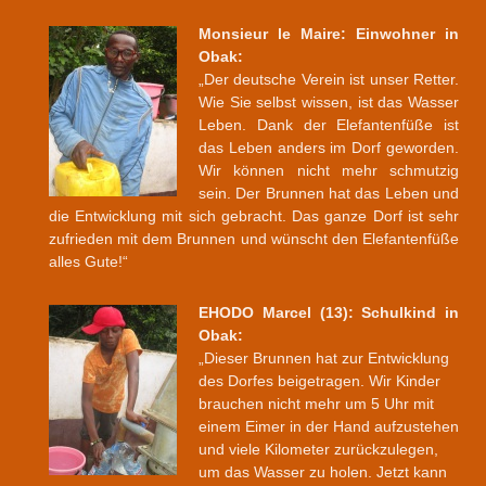
Monsieur le Maire: Einwohner in
Obak:
„Der deutsche Verein ist unser Retter.
Wie Sie selbst wissen, ist das Wasser
Leben. Dank der Elefantenfüße ist
das Leben anders im Dorf geworden.
Wir können nicht mehr schmutzig
sein. Der Brunnen hat das Leben und
die Entwicklung mit sich gebracht. Das ganze Dorf ist sehr
zufrieden mit dem Brunnen und wünscht den Elefantenfüße
alles Gute!“
EHODO Marcel (13): Schulkind in
Obak:
„Dieser Brunnen hat zur Entwicklung
des Dorfes beigetragen. Wir Kinder
brauchen nicht mehr um 5 Uhr mit
einem Eimer in der Hand aufzustehen
und viele Kilometer zurückzulegen,
um das Wasser zu holen. Jetzt kann