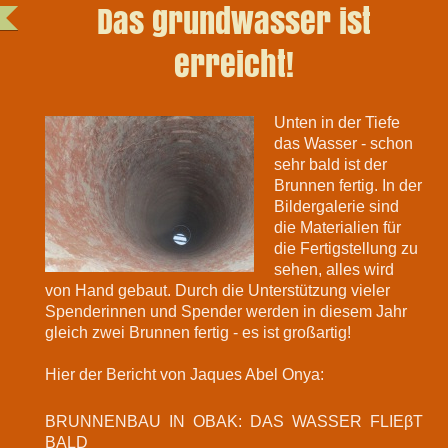
Das grundwasser ist
erreicht!
Unten in der Tiefe
das Wasser - schon
sehr bald ist der
Brunnen fertig. In der
Bildergalerie sind
die Materialien für
die Fertigstellung zu
sehen, alles wird
von Hand gebaut. Durch die Unterstützung vieler
Spenderinnen und Spender werden in diesem Jahr
gleich zwei Brunnen fertig - es ist großartig!
Hier der Bericht von Jaques Abel Onya:
BRUNNENBAU IN OBAK: DAS WASSER FLIEβT
BALD