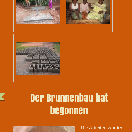
Der Brunnenbau hat
begonnen
Die Arbeiten wurden