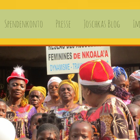
Spendenkonto
Presse
Joschkas Blog
Im