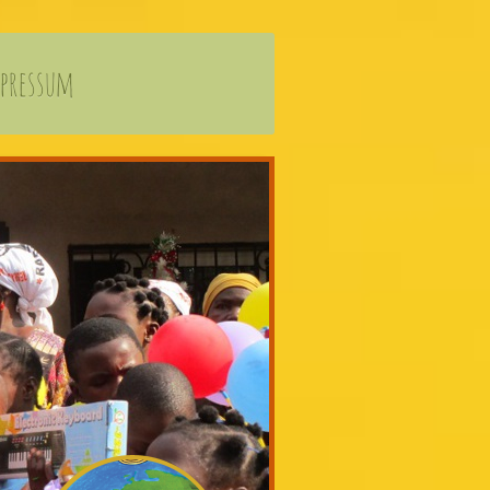
pressum