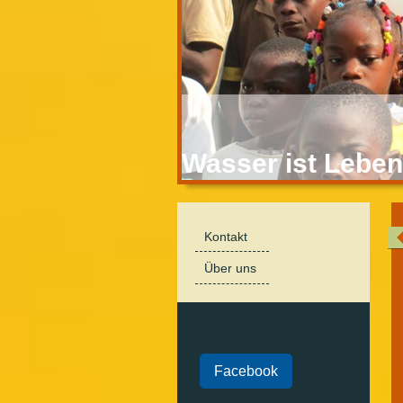
Wasser ist Leben
Kontakt
Über uns
Facebook