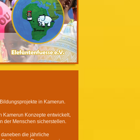
Bildungsprojekte in Kamerun.
n Kamerun Konzepte entwickelt,
n der Menschen sicherstellen.
 daneben die jährliche